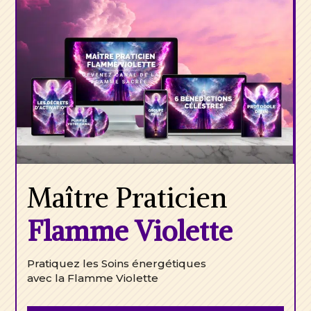
Maître
Praticien
Flamme Violette
Pratiquez les Soins énergétiques
avec la Flamme Violette