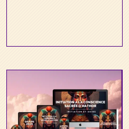
Guérisseur d’Isis