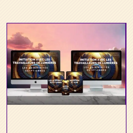
Initiation aux