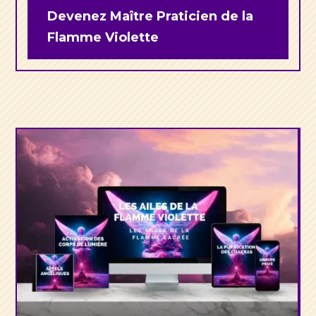
Devenez Maître Praticien de la
Flamme Violette