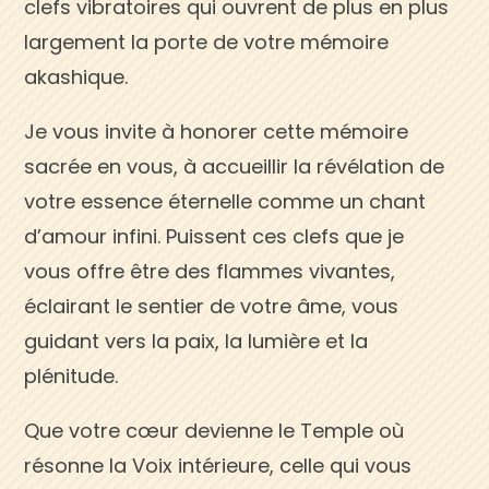
clefs vibratoires qui ouvrent de plus en plus
largement la porte de votre mémoire
akashique.
Je vous invite à honorer cette mémoire
sacrée en vous, à accueillir la révélation de
votre essence éternelle comme un chant
d’amour infini. Puissent ces clefs que je
vous offre être des flammes vivantes,
éclairant le sentier de votre âme, vous
guidant vers la paix, la lumière et la
plénitude.
Que votre cœur devienne le Temple où
résonne la Voix intérieure, celle qui vous