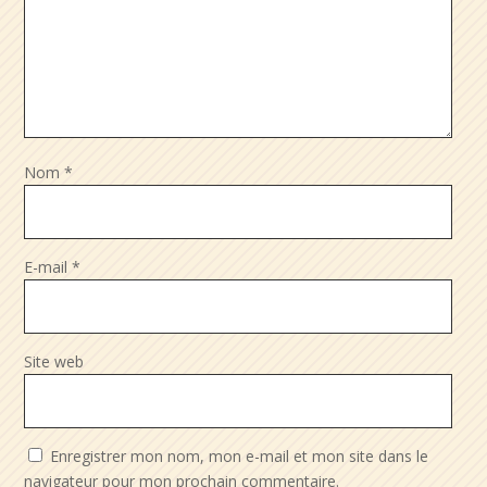
Nom
*
E-mail
*
Site web
Enregistrer mon nom, mon e-mail et mon site dans le
navigateur pour mon prochain commentaire.