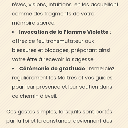
rêves, visions, intuitions, en les accueillant
comme des fragments de votre
mémoire sacrée.
Invocation de la Flamme Violette
:
offrez ce feu transmutateur aux
blessures et blocages, préparant ainsi
votre être à recevoir la sagesse.
Cérémonie de gratitude
: remerciez
régulièrement les Maîtres et vos guides
pour leur présence et leur soutien dans
ce chemin d’éveil.
Ces gestes simples, lorsqu’ils sont portés
par la foi et la constance, deviennent des