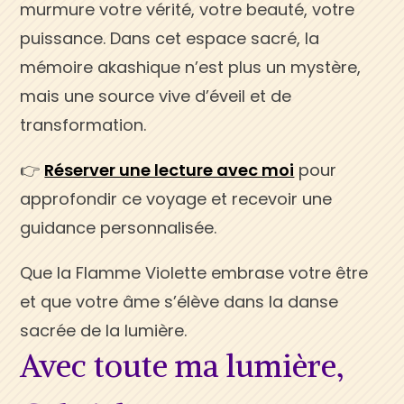
murmure votre vérité, votre beauté, votre
puissance. Dans cet espace sacré, la
mémoire akashique n’est plus un mystère,
mais une source vive d’éveil et de
transformation.
👉
Réserver une lecture avec moi
pour
approfondir ce voyage et recevoir une
guidance personnalisée.
Que la Flamme Violette embrase votre être
et que votre âme s’élève dans la danse
sacrée de la lumière.
Avec toute ma lumière,