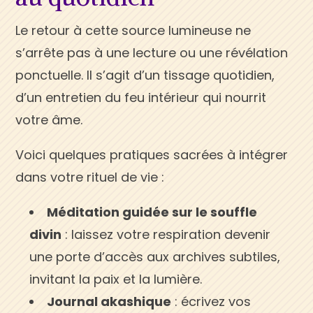
Le retour à cette source lumineuse ne
s’arrête pas à une lecture ou une révélation
ponctuelle. Il s’agit d’un tissage quotidien,
d’un entretien du feu intérieur qui nourrit
votre âme.
Voici quelques pratiques sacrées à intégrer
dans votre rituel de vie :
Méditation guidée sur le souffle
divin
: laissez votre respiration devenir
une porte d’accès aux archives subtiles,
invitant la paix et la lumière.
Journal akashique
: écrivez vos