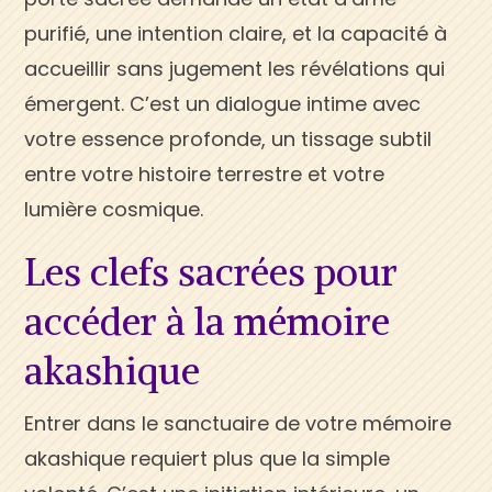
purifié, une intention claire, et la capacité à
accueillir sans jugement les révélations qui
émergent. C’est un dialogue intime avec
votre essence profonde, un tissage subtil
entre votre histoire terrestre et votre
lumière cosmique.
Les clefs sacrées pour
accéder à la mémoire
akashique
Entrer dans le sanctuaire de votre mémoire
akashique requiert plus que la simple