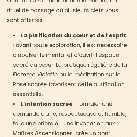
volonté. C’est une initiation intérieure, un
rituel de passage où plusieurs clefs vous
sont offertes.
La purification du cœur et de l’esprit
: avant toute exploration, il est nécessaire
d’apaiser le mental et d’ouvrir l’espace
sacré du cœur. La pratique régulière de la
Flamme Violette
ou la méditation sur la
Rose sacrée favorisent cette purification
essentielle.
L’intention sacrée
: formuler une
demande claire, respectueuse et humble,
telle une prière ou une invocation aux
Maîtres Ascensionnés, crée un pont