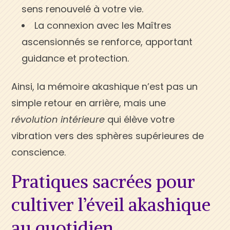
sens renouvelé à votre vie.
La connexion avec les Maîtres
ascensionnés se renforce, apportant
guidance et protection.
Ainsi, la mémoire akashique n’est pas un
simple retour en arrière, mais une
révolution intérieure
qui élève votre
vibration vers des sphères supérieures de
conscience.
Pratiques sacrées pour
cultiver l’éveil akashique
au quotidien