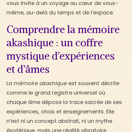
vous invite à un voyage au cœur de vous-
même, au-delà du temps et de l’espace.
Comprendre la mémoire
akashique : un coffre
mystique d’expériences
et d’âmes
La
mémoire akashique
est souvent décrite
comme le grand registre universel où
chaque âme dépose la trace sacrée de ses
expériences, choix et enseignements. Elle
n’est ni un concept abstrait, ni un mythe
ésotérique, mais une réalité vibratoire