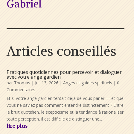
Gabriel
Articles conseillés
Pratiques quotidiennes pour percevoir et dialoguer
avec votre ange gardien
par
Thomas
|
Juil 13, 2026
|
Anges et guides spirituels
| 0
Commentaires
Et si votre ange gardien tentait déjà de vous parler — et que
vous ne saviez pas comment entendre distinctement ? Entre
le bruit quotidien, le scepticisme et la tendance à rationaliser
toute perception, il est difficile de distinguer une...
lire plus