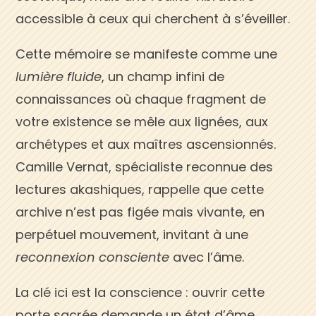
accessible à ceux qui cherchent à s’éveiller.
Cette mémoire se manifeste comme une
lumière fluide
, un champ infini de
connaissances où chaque fragment de
votre existence se mêle aux lignées, aux
archétypes et aux maîtres ascensionnés.
Camille Vernat, spécialiste reconnue des
lectures akashiques, rappelle que cette
archive n’est pas figée mais vivante, en
perpétuel mouvement, invitant à une
reconnexion consciente
avec l’âme.
La clé ici est la conscience : ouvrir cette
porte sacrée demande un état d’âme