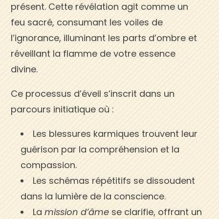
présent. Cette révélation agit comme un
feu sacré, consumant les voiles de
l’ignorance, illuminant les parts d’ombre et
réveillant la flamme de votre essence
divine.
Ce processus d’éveil s’inscrit dans un
parcours initiatique où :
Les blessures karmiques trouvent leur
guérison par la compréhension et la
compassion.
Les schémas répétitifs se dissoudent
dans la lumière de la conscience.
La
mission d’âme
se clarifie, offrant un