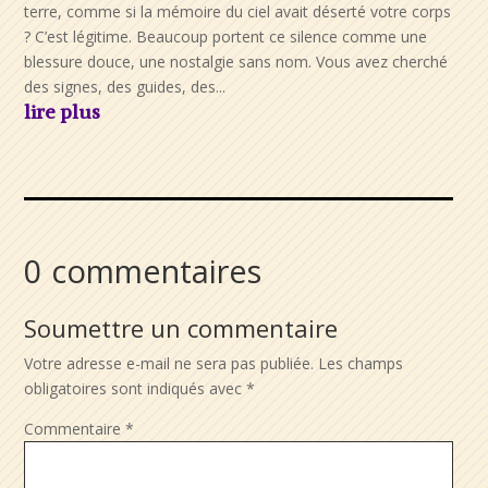
terre, comme si la mémoire du ciel avait déserté votre corps
? C’est légitime. Beaucoup portent ce silence comme une
blessure douce, une nostalgie sans nom. Vous avez cherché
des signes, des guides, des...
lire plus
0 commentaires
Soumettre un commentaire
Votre adresse e-mail ne sera pas publiée.
Les champs
obligatoires sont indiqués avec
*
Commentaire
*