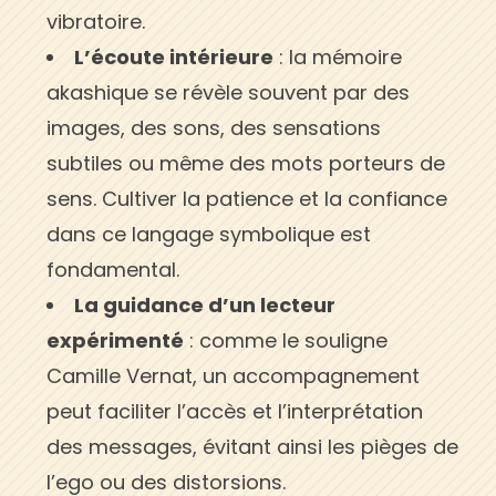
vibratoire.
L’écoute intérieure
: la mémoire
akashique se révèle souvent par des
images, des sons, des sensations
subtiles ou même des mots porteurs de
sens. Cultiver la patience et la confiance
dans ce langage symbolique est
fondamental.
La guidance d’un lecteur
expérimenté
: comme le souligne
Camille Vernat, un accompagnement
peut faciliter l’accès et l’interprétation
des messages, évitant ainsi les pièges de
l’ego ou des distorsions.