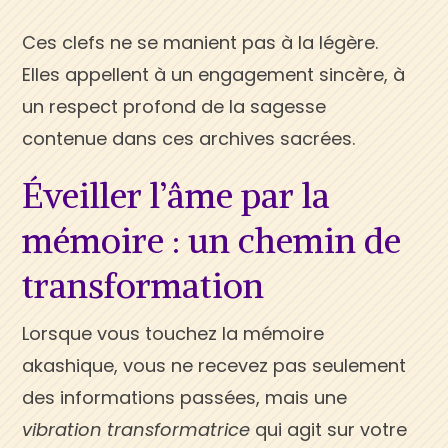
Ces clefs ne se manient pas à la légère.
Elles appellent à un engagement sincère, à
un respect profond de la sagesse
contenue dans ces archives sacrées.
Éveiller l’âme par la
mémoire : un chemin de
transformation
Lorsque vous touchez la mémoire
akashique, vous ne recevez pas seulement
des informations passées, mais une
vibration transformatrice
qui agit sur votre