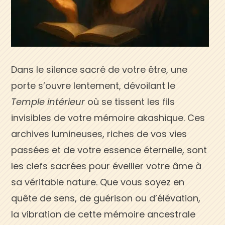
Dans le silence sacré de votre être, une
porte s’ouvre lentement, dévoilant le
Temple intérieur
où se tissent les fils
invisibles de votre mémoire akashique. Ces
archives lumineuses, riches de vos vies
passées et de votre essence éternelle, sont
les clefs sacrées pour éveiller votre âme à
sa véritable nature. Que vous soyez en
quête de sens, de guérison ou d’élévation,
la vibration de cette mémoire ancestrale