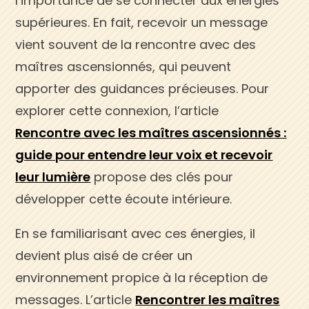
l’importance de se connecter aux énergies
supérieures. En fait, recevoir un message
vient souvent de la rencontre avec des
maîtres ascensionnés, qui peuvent
apporter des guidances précieuses. Pour
explorer cette connexion, l’article
Rencontre avec les maîtres ascensionnés :
guide pour entendre leur voix et recevoir
leur lumière
propose des clés pour
développer cette écoute intérieure.
En se familiarisant avec ces énergies, il
devient plus aisé de créer un
environnement propice à la réception de
messages. L’article
Rencontrer les maîtres