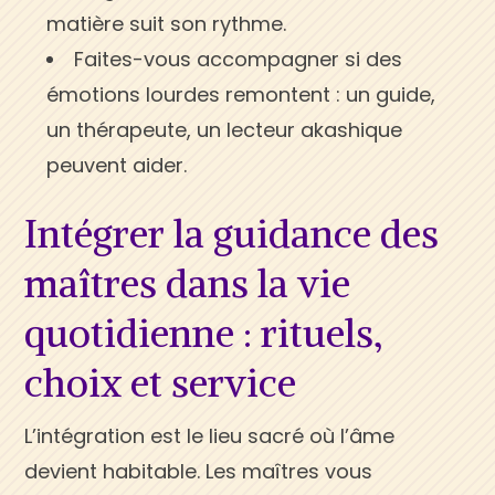
matière suit son rythme.
Faites-vous accompagner si des
émotions lourdes remontent : un guide,
un thérapeute, un lecteur akashique
peuvent aider.
Intégrer la guidance des
maîtres dans la vie
quotidienne : rituels,
choix et service
L’intégration est le lieu sacré où l’âme
devient habitable. Les maîtres vous