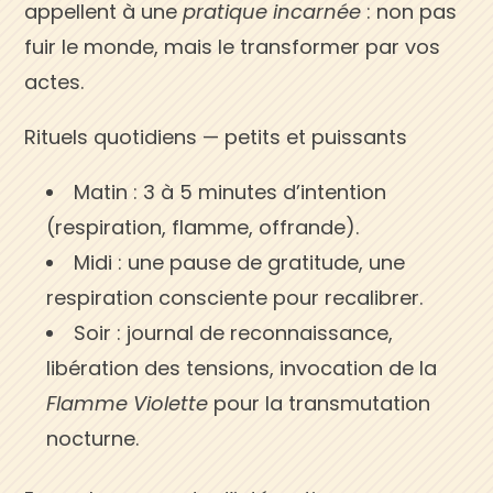
appellent à une
pratique incarnée
: non pas
fuir le monde, mais le transformer par vos
actes.
Rituels quotidiens — petits et puissants
Matin : 3 à 5 minutes d’intention
(respiration, flamme, offrande).
Midi : une pause de gratitude, une
respiration consciente pour recalibrer.
Soir : journal de reconnaissance,
libération des tensions, invocation de la
Flamme Violette
pour la transmutation
nocturne.