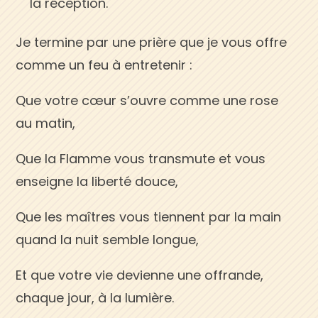
la réception.
Je termine par une prière que je vous offre
comme un feu à entretenir :
Que votre cœur s’ouvre comme une rose
au matin,
Que la Flamme vous transmute et vous
enseigne la liberté douce,
Que les maîtres vous tiennent par la main
quand la nuit semble longue,
Et que votre vie devienne une offrande,
chaque jour, à la lumière.