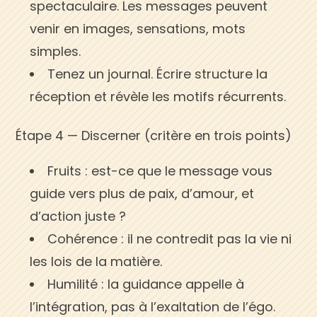
spectaculaire. Les messages peuvent
venir en images, sensations, mots
simples.
Tenez un journal. Écrire structure la
réception et révèle les motifs récurrents.
Étape 4 — Discerner (critère en trois points)
Fruits : est-ce que le message vous
guide vers plus de paix, d’amour, et
d’action juste ?
Cohérence : il ne contredit pas la vie ni
les lois de la matière.
Humilité : la guidance appelle à
l’intégration, pas à l’exaltation de l’égo.