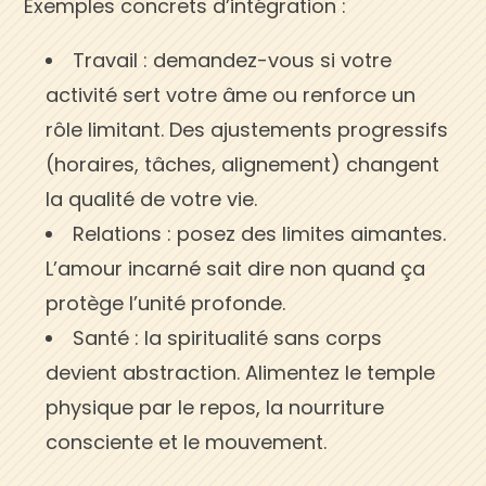
Exemples concrets d’intégration :
Travail : demandez-vous si votre
activité sert votre âme ou renforce un
rôle limitant. Des ajustements progressifs
(horaires, tâches, alignement) changent
la qualité de votre vie.
Relations : posez des limites aimantes.
L’amour incarné sait dire non quand ça
protège l’unité profonde.
Santé : la spiritualité sans corps
devient abstraction. Alimentez le temple
physique par le repos, la nourriture
consciente et le mouvement.