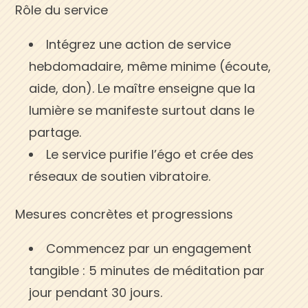
Rôle du service
Intégrez une action de service
hebdomadaire, même minime (écoute,
aide, don). Le maître enseigne que la
lumière se manifeste surtout dans le
partage.
Le service purifie l’égo et crée des
réseaux de soutien vibratoire.
Mesures concrètes et progressions
Commencez par un engagement
tangible : 5 minutes de méditation par
jour pendant 30 jours.