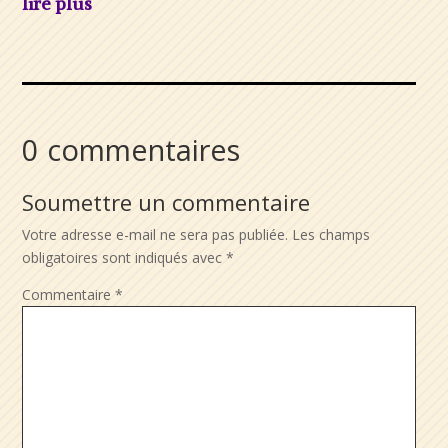
lire plus
0 commentaires
Soumettre un commentaire
Votre adresse e-mail ne sera pas publiée.
Les champs
obligatoires sont indiqués avec
*
Commentaire
*