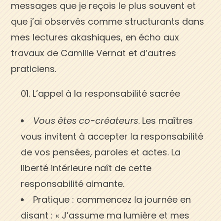
messages que je reçois le plus souvent et
que j’ai observés comme structurants dans
mes lectures akashiques, en écho aux
travaux de Camille Vernat et d’autres
praticiens.
L’appel à la responsabilité sacrée
Vous êtes co-créateurs
. Les maîtres
vous invitent à accepter la responsabilité
de vos pensées, paroles et actes. La
liberté intérieure naît de cette
responsabilité aimante.
Pratique : commencez la journée en
disant : « J’assume ma lumière et mes