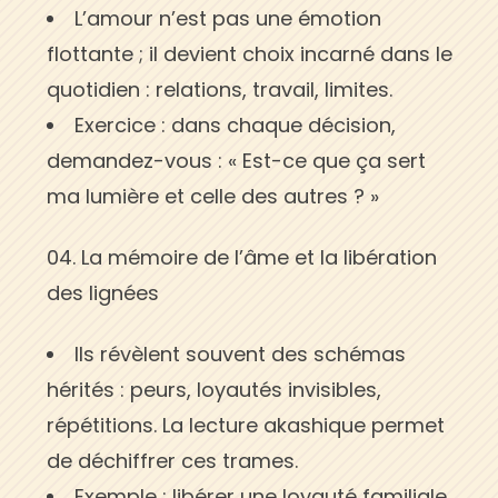
L’amour n’est pas une émotion
flottante ; il devient choix incarné dans le
quotidien : relations, travail, limites.
Exercice : dans chaque décision,
demandez-vous : « Est-ce que ça sert
ma lumière et celle des autres ? »
La mémoire de l’âme et la libération
des lignées
Ils révèlent souvent des schémas
hérités : peurs, loyautés invisibles,
répétitions. La lecture akashique permet
de déchiffrer ces trames.
Exemple : libérer une loyauté familiale