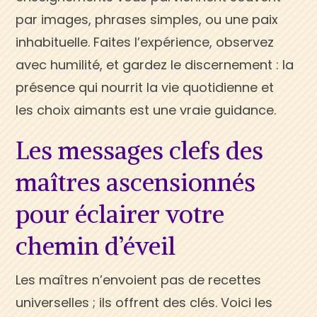
par images, phrases simples, ou une paix
inhabituelle. Faites l’expérience, observez
avec humilité, et gardez le discernement : la
présence qui nourrit la vie quotidienne et
les choix aimants est une vraie guidance.
Les messages clefs des
maîtres ascensionnés
pour éclairer votre
chemin d’éveil
Les maîtres n’envoient pas de recettes
universelles ; ils offrent des clés. Voici les