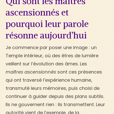
Qui sont les maîtres
ascensionnés et
pourquoi leur parole
résonne aujourd’hui
Je commence par poser une image : un
Temple intérieur, où des êtres de lumière
veillent sur l’évolution des âmes. Les
maîtres ascensionnés
sont ces présences
qui ont traversé l’expérience humaine,
transmuté leurs mémoires, puis choisi de
continuer à guider depuis des plans subtils.
Ils ne gouvernent rien : ils transmettent. Leur
autorité vient de l’exemple, de la