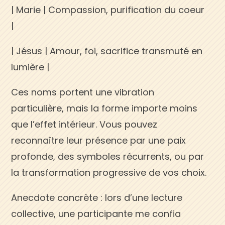
| Marie | Compassion, purification du coeur
|
| Jésus | Amour, foi, sacrifice transmuté en
lumière |
Ces noms portent une vibration
particulière, mais la forme importe moins
que l’effet intérieur. Vous pouvez
reconnaître leur présence par une paix
profonde, des symboles récurrents, ou par
la transformation progressive de vos choix.
Anecdote concrète : lors d’une lecture
collective, une participante me confia