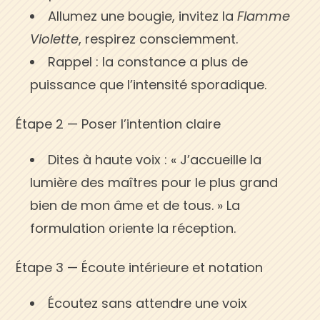
Allumez une bougie, invitez la
Flamme
Violette
, respirez consciemment.
Rappel : la constance a plus de
puissance que l’intensité sporadique.
Étape 2 — Poser l’intention claire
Dites à haute voix : « J’accueille la
lumière des maîtres pour le plus grand
bien de mon âme et de tous. » La
formulation oriente la réception.
Étape 3 — Écoute intérieure et notation
Écoutez sans attendre une voix