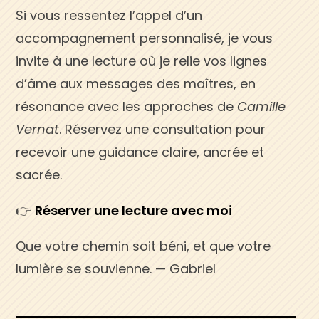
Si vous ressentez l’appel d’un
accompagnement personnalisé, je vous
invite à une lecture où je relie vos lignes
d’âme aux messages des maîtres, en
résonance avec les approches de
Camille
Vernat
. Réservez une consultation pour
recevoir une guidance claire, ancrée et
sacrée.
👉
Réserver une lecture avec moi
Que votre chemin soit béni, et que votre
lumière se souvienne. — Gabriel