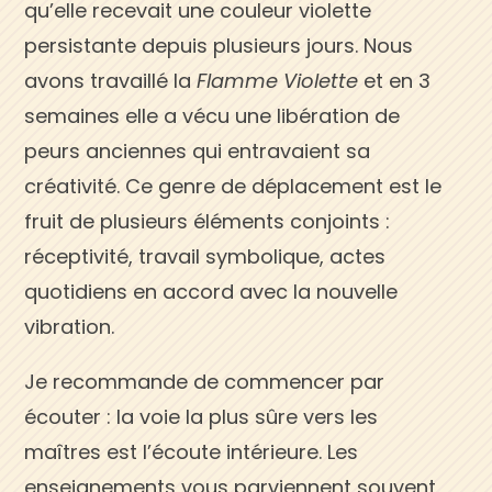
qu’elle recevait une couleur violette
persistante depuis plusieurs jours. Nous
avons travaillé la
Flamme Violette
et en 3
semaines elle a vécu une libération de
peurs anciennes qui entravaient sa
créativité. Ce genre de déplacement est le
fruit de plusieurs éléments conjoints :
réceptivité, travail symbolique, actes
quotidiens en accord avec la nouvelle
vibration.
Je recommande de commencer par
écouter : la voie la plus sûre vers les
maîtres est l’écoute intérieure. Les
enseignements vous parviennent souvent