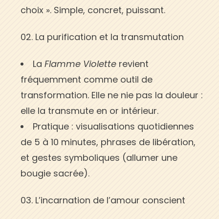
choix ». Simple, concret, puissant.
La purification et la transmutation
La
Flamme Violette
revient
fréquemment comme outil de
transformation. Elle ne nie pas la douleur :
elle la transmute en or intérieur.
Pratique : visualisations quotidiennes
de 5 à 10 minutes, phrases de libération,
et gestes symboliques (allumer une
bougie sacrée).
L’incarnation de l’amour conscient