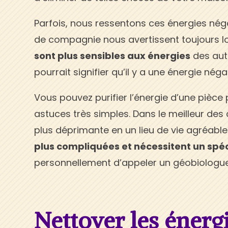
Parfois, nous ressentons ces énergies né
de compagnie nous avertissent toujours lors
sont plus sensibles aux énergies
des autr
pourrait signifier qu’il y a une énergie néga
Vous pouvez purifier l’énergie d’une pièce 
astuces très simples. Dans le meilleur des 
plus déprimante en un lieu de vie agréable
plus compliquées et nécessitent un spéc
personnellement d’appeler un géobiologue
Nettoyer les énerg