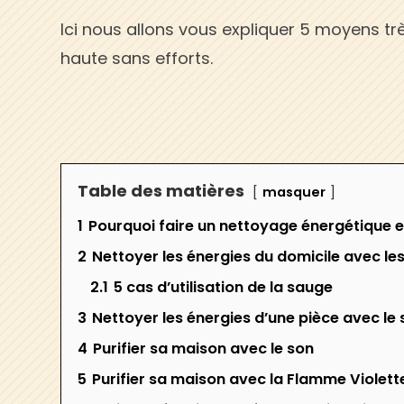
Ici nous allons vous expliquer 5 moyens 
haute sans efforts.
Table des matières
masquer
1
Pourquoi faire un nettoyage énergétique e
2
Nettoyer les énergies du domicile avec l
2.1
5 cas d’utilisation de la sauge
3
Nettoyer les énergies d’une pièce avec le 
4
Purifier sa maison avec le son
5
Purifier sa maison avec la Flamme Violett