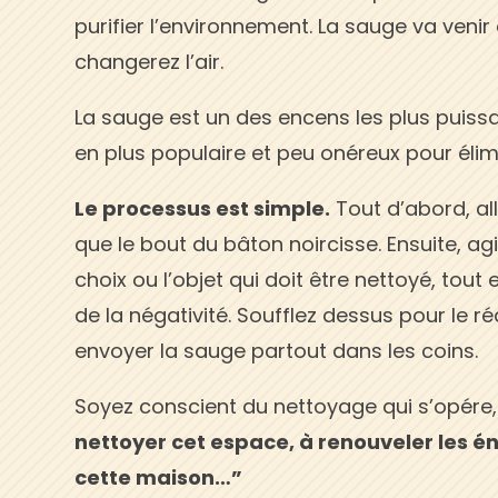
purifier l’environnement. La sauge va veni
changerez l’air.
La sauge est un des encens les plus puissan
en plus populaire et peu onéreux pour élim
Le processus est simple.
Tout d’abord, all
que le bout du bâton noircisse. Ensuite, 
choix ou l’objet qui doit être nettoyé, tou
de la négativité. Soufflez dessus pour le 
envoyer la sauge partout dans les coins.
Soyez conscient du nettoyage qui s’opére,
nettoyer cet espace, à renouveler les éne
cette maison…”