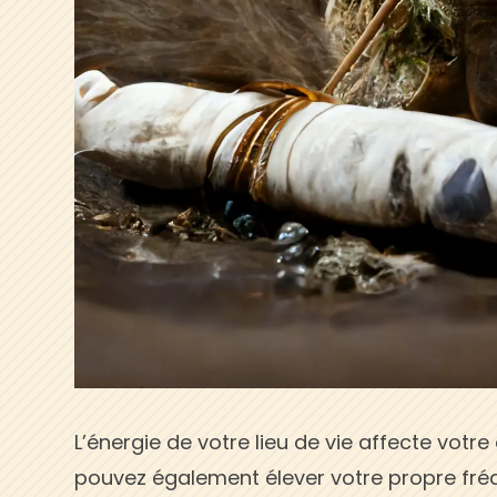
L’énergie de votre lieu de vie affecte votr
pouvez également élever votre propre fréq