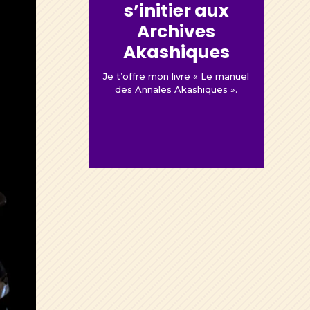
s’initier aux
Archives
Akashiques
Je t’offre mon livre « Le manuel
des Annales Akashiques ».