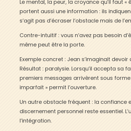
Le mental, la peur, la croyance qu’il faut « 
portent aussi une information : ils indiquen
s’agit pas d’écraser l’obstacle mais de l’e
Contre-intuitif : vous n’avez pas besoin d’ê
même peut être la porte.
Exemple concret : Jean s’imaginait devoir a
Résultat : paralysie. Lorsqu’il accepta sa 
premiers messages arrivèrent sous forme 
imparfait » permit l’ouverture.
Un autre obstacle fréquent : la confiance en
discernement personnel reste essentiel. 
l’intégration.