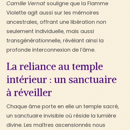
Camille Vernat
souligne que la Flamme
Violette agit aussi sur les mémoires
ancestrales, offrant une libération non
seulement individuelle, mais aussi
transgénérationnelle, révélant ainsi la
profonde interconnexion de l’âme.
La reliance au temple
intérieur : un sanctuaire
à réveiller
Chaque âme porte en elle un temple sacré,
un sanctuaire invisible où réside la lumière
divine. Les maîtres ascensionnés nous