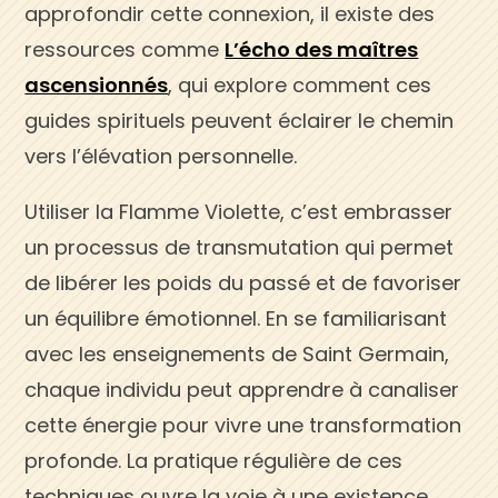
approfondir cette connexion, il existe des
ressources comme
L’écho des maîtres
ascensionnés
, qui explore comment ces
guides spirituels peuvent éclairer le chemin
vers l’élévation personnelle.
Utiliser la Flamme Violette, c’est embrasser
un processus de transmutation qui permet
de libérer les poids du passé et de favoriser
un équilibre émotionnel. En se familiarisant
avec les enseignements de Saint Germain,
chaque individu peut apprendre à canaliser
cette énergie pour vivre une transformation
profonde. La pratique régulière de ces
techniques ouvre la voie à une existence