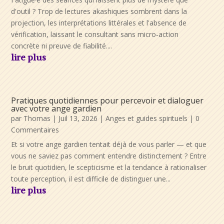
d'outil ? Trop de lectures akashiques sombrent dans la
projection, les interprétations littérales et l'absence de
vérification, laissant le consultant sans micro‑action
concrète ni preuve de fiabilité....
lire plus
Pratiques quotidiennes pour percevoir et dialoguer
avec votre ange gardien
par
Thomas
|
Juil 13, 2026
|
Anges et guides spirituels
| 0
Commentaires
Et si votre ange gardien tentait déjà de vous parler — et que
vous ne saviez pas comment entendre distinctement ? Entre
le bruit quotidien, le scepticisme et la tendance à rationaliser
toute perception, il est difficile de distinguer une...
lire plus