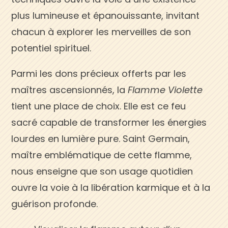
plus lumineuse et épanouissante, invitant
chacun à explorer les merveilles de son
potentiel spirituel.
Parmi les dons précieux offerts par les
maîtres ascensionnés, la
Flamme Violette
tient une place de choix. Elle est ce feu
sacré capable de transformer les énergies
lourdes en lumière pure. Saint Germain,
maître emblématique de cette flamme,
nous enseigne que son usage quotidien
ouvre la voie à la libération karmique et à la
guérison profonde.