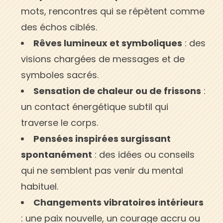
mots, rencontres qui se répètent comme
des échos ciblés.
Rêves lumineux et symboliques
: des
visions chargées de messages et de
symboles sacrés.
Sensation de chaleur ou de frissons
:
un contact énergétique subtil qui
traverse le corps.
Pensées inspirées surgissant
spontanément
: des idées ou conseils
qui ne semblent pas venir du mental
habituel.
Changements vibratoires intérieurs
: une paix nouvelle, un courage accru ou