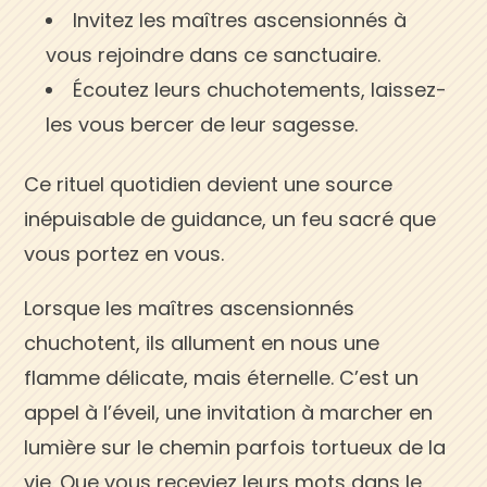
Invitez les maîtres ascensionnés à
vous rejoindre dans ce sanctuaire.
Écoutez leurs chuchotements, laissez-
les vous bercer de leur sagesse.
Ce rituel quotidien devient une source
inépuisable de guidance, un feu sacré que
vous portez en vous.
Lorsque les maîtres ascensionnés
chuchotent, ils allument en nous une
flamme délicate, mais éternelle. C’est un
appel à l’éveil, une invitation à marcher en
lumière sur le chemin parfois tortueux de la
vie. Que vous receviez leurs mots dans le