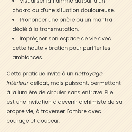
Visualiser la flamme autour d’un
chakra ou d’une situation douloureuse.
Prononcer une prière ou un mantra
dédié à la transmutation.
Imprégner son espace de vie avec
cette haute vibration pour purifier les
ambiances.
Cette pratique invite à un
nettoyage
intérieur
délicat, mais puissant, permettant
à la lumière de circuler sans entrave. Elle
est une invitation à devenir alchimiste de sa
propre vie, à traverser l’ombre avec
courage et douceur.