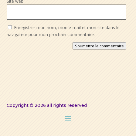
Site web
Enregistrer mon nom, mon e-mail et mon site dans le
navigateur pour mon prochain commentaire.
Soumettre le commentaire
Copyright © 2026 all rights reserved