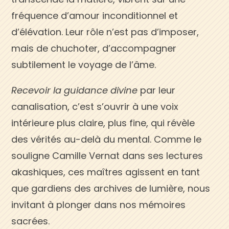
fréquence d’amour inconditionnel et
d’élévation. Leur rôle n’est pas d’imposer,
mais de chuchoter, d’accompagner
subtilement le voyage de l’âme.
Recevoir la guidance divine
par leur
canalisation, c’est s’ouvrir à une voix
intérieure plus claire, plus fine, qui révèle
des vérités au-delà du mental. Comme le
souligne Camille Vernat dans ses lectures
akashiques, ces maîtres agissent en tant
que gardiens des archives de lumière, nous
invitant à plonger dans nos mémoires
sacrées.